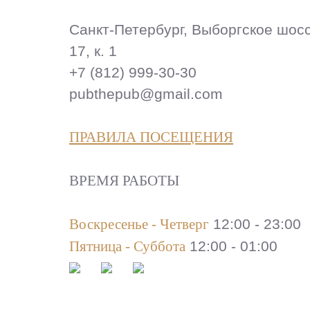
Санкт-Петербург, Выборгское шосс
17, к. 1
+7 (812) 999-30-30
pubthepub@gmail.com
ПРАВИЛА ПОСЕЩЕНИЯ
ВРЕМЯ РАБОТЫ
Воскресенье - Четверг
12:00 - 23:00
Пятница - Суббота
12:00 - 01:00