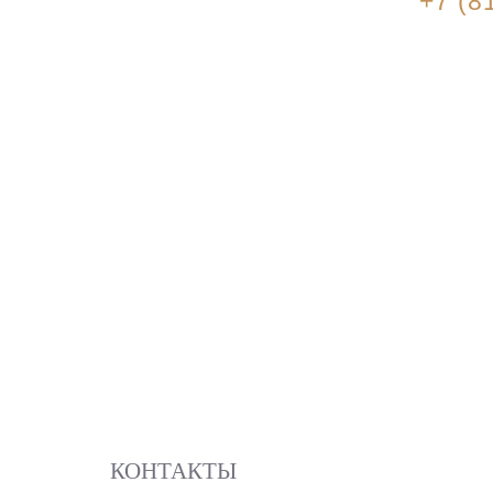
+7 (8
КОНТАКТЫ